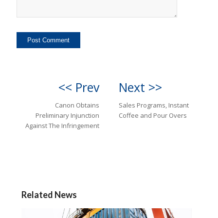
<< Prev
Next >>
Canon Obtains
Sales Programs, Instant
Preliminary Injunction
Coffee and Pour Overs
Against The Infringement
Related News