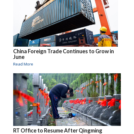
China Foreign Trade Continues to Grow in
June
Read More
RT Office to Resume After Qingming