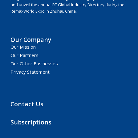
and unveil the annual RT Global Industry Directory during the
RemaxWorld Expo in Zhuhai, China.
Our Company
Our Mission
Our Partners
Our Other Businesses
Privacy Statement
Contact Us
Subscriptions