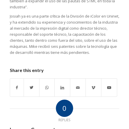
también a expandir el uso de las pautas de STMC en toda la
industria”.
Josiah ya es una parte crítica de la División de iColor en Uninet,
y ha extendido su experiencia y conocimientos de la industria
al mercado de la impresión digital como director técnico,
responsable del soporte técnico, la capacitación de los
clientes, tanto dentro como fuera del sitio, sobre el uso de las
máquinas. Mike recibió seis patentes sobre la tecnología que
de desarrolló mientras tiene más pendientes.
Share this entry
0
REPLIES