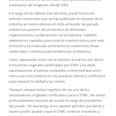
suministros de imágenes, desde 2007.
A lo largo de las últimas tres décadas, Josiah ha escrito
artículos mensuales que se han publicado en revistas de la
industria en varios idiomas en todo el mundo. Ha ganado
numerosos premios de la industria de diferentes
organizaciones y publicaciones de la industria. También
administra y capacita a personal de soporte técnico por todo
el mundo y ha realizado seminarios en numerosas ferias
comerciales y eventos patrocinados por la empresa.
Como capacitador activo de la industria, Josiah es uno de los
instructores originales certificados por STMC y ha dado
capacitaciones a muchas compañías a nivel mundial sobre
cómo usar este sistema en sus prácticas diarias y certificarse
para mejorar la calidad y las ventas.
“Aunque siempre estoy orgulloso de ser uno de los
capacitadores originales certificados para el STMC, me siento
profundamente honrado de asumir el cargo de presidente”,
dijo Josiah. “Sé que tengo unos zapatos grandes que llenar y
espero poder ayudar a que el STMC continúe creciendo, y