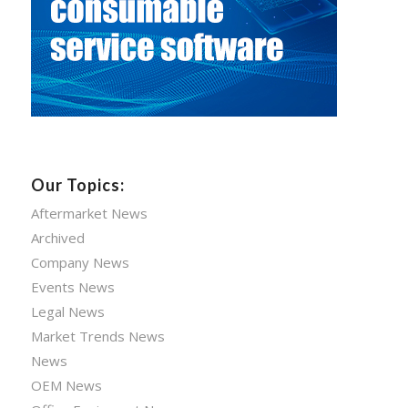
Our Topics:
Aftermarket News
Archived
Company News
Events News
Legal News
Market Trends News
News
OEM News