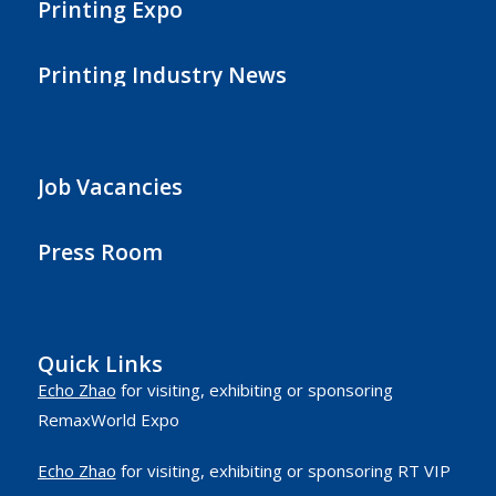
Printing Expo
Printing Industry News
Job Vacancies
Press Room
Quick Links
Echo Zhao
for visiting, exhibiting or sponsoring
RemaxWorld Expo
Echo Zhao
for visiting, exhibiting or sponsoring RT VIP